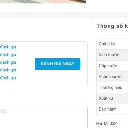
Thông số k
Chất liệu
 đánh giá
 đánh giá
Kích thước
 đánh giá
ĐÁNH GIÁ NGAY
Cấp nước
 đánh giá
Phân loại vòi
 đánh giá
Thương hiệu
Xuất xứ
Bảo hành
Mã:
MF03P