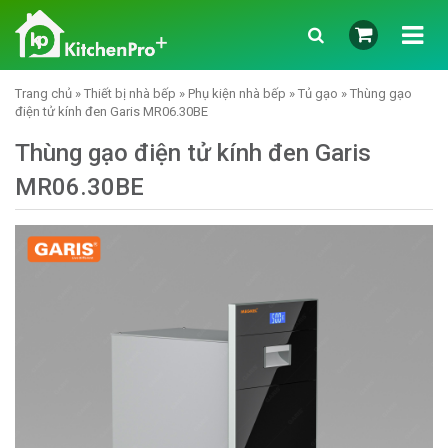
Trang chủ
»
Thiết bị nhà bếp
»
Phụ kiện nhà bếp
»
Tủ gạo
» Thùng gạo
điện tử kính đen Garis MR06.30BE
Thùng gạo điện tử kính đen Garis
MR06.30BE