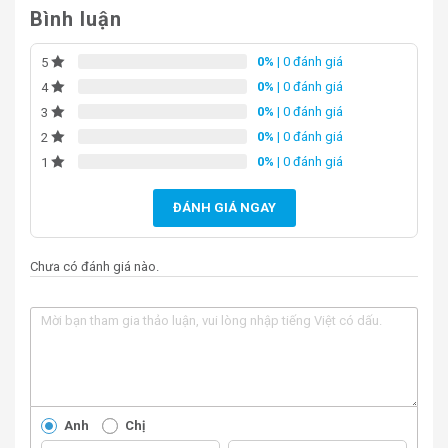
Bình luận
0%
| 0 đánh giá
5
0%
| 0 đánh giá
4
0%
| 0 đánh giá
3
0%
| 0 đánh giá
2
0%
| 0 đánh giá
1
ĐÁNH GIÁ NGAY
Chưa có đánh giá nào.
Anh
Chị