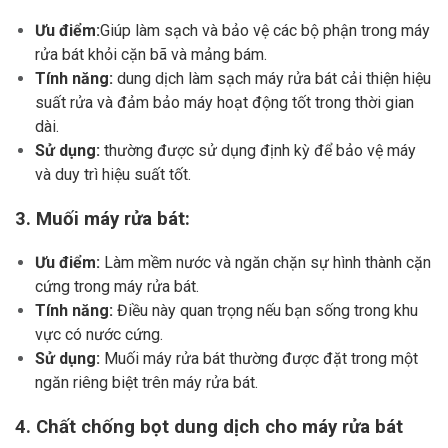
Ưu điểm:
Giúp làm sạch và bảo vệ các bộ phận trong máy
rửa bát khỏi cặn bã và mảng bám.
Tính năng:
dung dịch làm sạch máy rửa bát cải thiện hiệu
suất rửa và đảm bảo máy hoạt động tốt trong thời gian
dài.
Sử dụng:
thường được sử dụng định kỳ để bảo vệ máy
và duy trì hiệu suất tốt.
3. Muối máy rửa bát:
Ưu điểm:
Làm mềm nước và ngăn chặn sự hình thành cặn
cứng trong máy rửa bát.
Tính năng:
Điều này quan trọng nếu bạn sống trong khu
vực có nước cứng.
Sử dụng:
Muối máy rửa bát thường được đặt trong một
ngăn riêng biệt trên máy rửa bát.
4. Chất chống bọt dung dịch cho máy rửa bát