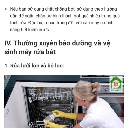
Nếu bạn sử dụng chất chống bọt, sử dụng theo hướng
dẫn để ngăn chặn sự hình thành bọt quá nhiều trong quá
trình rửa. Đặc biệt quan trọng đối với các máy có tính
năng tiết kiệm nước.
IV. Thường xuyên bảo dưỡng và vệ
sinh máy rửa bát
1. Rửa lưới lọc và bộ lọc: