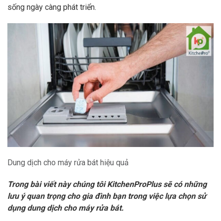
sống ngày càng phát triển.
Dung dịch cho máy rửa bát hiệu quả
Trong bài viết này chúng tôi
KitchenProPlus
sẽ có những
lưu ý quan trọng cho gia đình bạn trong việc lựa chọn sử
dụng dung dịch cho máy rửa bát.