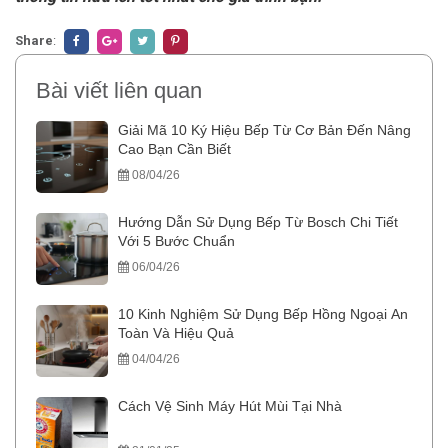
Share
:
Bài viết liên quan
Giải Mã 10 Ký Hiệu Bếp Từ Cơ Bản Đến Nâng
Cao Bạn Cần Biết
08/04/26
Hướng Dẫn Sử Dụng Bếp Từ Bosch Chi Tiết
Với 5 Bước Chuẩn
06/04/26
10 Kinh Nghiệm Sử Dụng Bếp Hồng Ngoại An
Toàn Và Hiệu Quả
04/04/26
Cách Vệ Sinh Máy Hút Mùi Tại Nhà