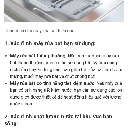
Dung dịch cho máy rửa bát hiệu quả
1. Xác định máy rửa bát bạn sử dụng:
Máy rửa bát thông thường:
Nếu bạn sử dụng máy rửa
bát thông thường, bạn có thể sử dụng bất kỳ loại dung
dịch rửa chuyên dụng nào, bao gồm bột rửa bát, nước súc
miệng, muối máy rửa bát và chất chống bọt.
Máy rửa bát có tính năng tiết kiệm nước:
Nếu máy của
bạn có tính năng tiết kiệm nước, bạn cần sử dụng các loại
dung dịch được thiết kế để hoạt động hiệu quả với lượng
nước ít hơn.
2. Xác định chất lượng nước tại khu vực bạn
sống: