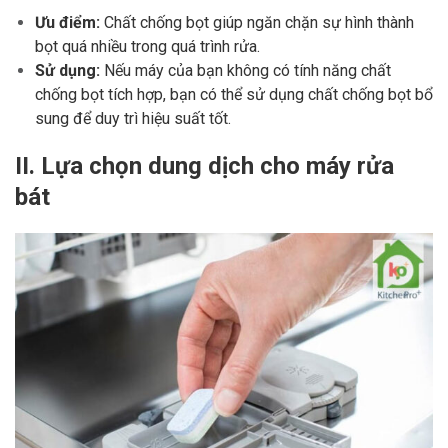
Ưu điểm:
Chất chống bọt giúp ngăn chặn sự hình thành
bọt quá nhiều trong quá trình rửa.
Sử dụng:
Nếu máy của bạn không có tính năng chất
chống bọt tích hợp, bạn có thể sử dụng chất chống bọt bổ
sung để duy trì hiệu suất tốt.
II. Lựa chọn dung dịch cho máy rửa
bát