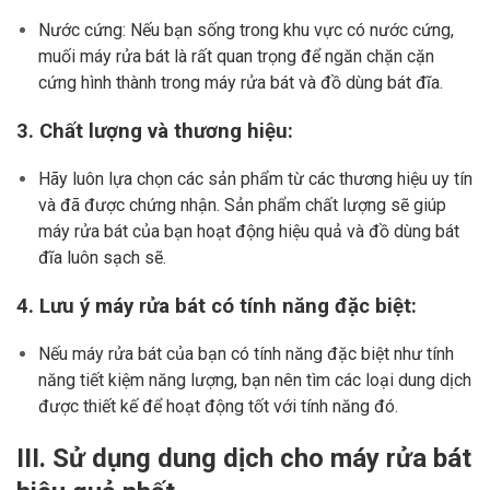
Nước cứng: Nếu bạn sống trong khu vực có nước cứng,
muối máy rửa bát là rất quan trọng để ngăn chặn cặn
cứng hình thành trong máy rửa bát và đồ dùng bát đĩa.
3. Chất lượng và thương hiệu:
Hãy luôn lựa chọn các sản phẩm từ các thương hiệu uy tín
và đã được chứng nhận. Sản phẩm chất lượng sẽ giúp
máy rửa bát của bạn hoạt động hiệu quả và đồ dùng bát
đĩa luôn sạch sẽ.
4. Lưu ý máy rửa bát có tính năng đặc biệt:
Nếu máy rửa bát của bạn có tính năng đặc biệt như tính
năng tiết kiệm năng lượng, bạn nên tìm các loại dung dịch
được thiết kế để hoạt động tốt với tính năng đó.
III. Sử dụng dung dịch cho máy rửa bát