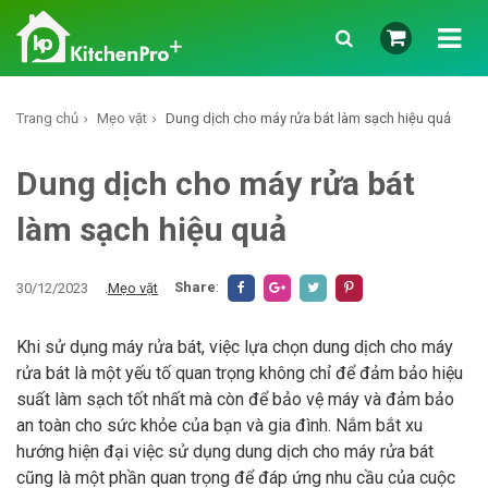
Trang chủ
Mẹo vặt
Dung dịch cho máy rửa bát làm sạch hiệu quả
Dung dịch cho máy rửa bát
làm sạch hiệu quả
Share
:
30/12/2023
.
Mẹo vặt
Khi sử dụng máy rửa bát, việc lựa chọn dung dịch cho máy
rửa bát là một yếu tố quan trọng không chỉ để đảm bảo hiệu
suất làm sạch tốt nhất mà còn để bảo vệ máy và đảm bảo
an toàn cho sức khỏe của bạn và gia đình. Nắm bắt xu
hướng hiện đại việc sử dụng dung dịch cho máy rửa bát
cũng là một phần quan trọng để đáp ứng nhu cầu của cuộc