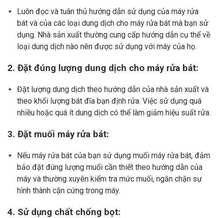
Luôn đọc và tuân thủ hướng dẫn sử dụng của máy rửa
bát và của các loại dung dịch cho máy rửa bát mà bạn sử
dụng. Nhà sản xuất thường cung cấp hướng dẫn cụ thể về
loại dung dịch nào nên được sử dụng với máy của họ.
2. Đặt đúng lượng dung dịch cho máy rửa bát:
Đặt lượng dung dịch theo hướng dẫn của nhà sản xuất và
theo khối lượng bát đĩa bạn định rửa. Việc sử dụng quá
nhiều hoặc quá ít dung dịch có thể làm giảm hiệu suất rửa.
3. Đặt muối máy rửa bát:
Nếu máy rửa bát của bạn sử dụng muối máy rửa bát, đảm
bảo đặt đúng lượng muối cần thiết theo hướng dẫn của
máy và thường xuyên kiểm tra mức muối, ngăn chặn sự
hình thành cặn cứng trong máy.
4. Sử dụng chất chống bọt: