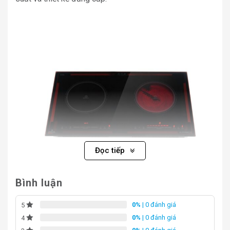
Đọc tiếp
Bình luận
0%
| 0 đánh giá
5
0%
| 0 đánh giá
4