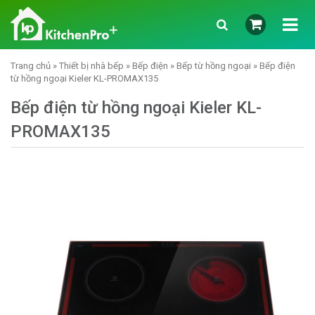
Trang chủ
»
Thiết bị nhà bếp
»
Bếp điện
»
Bếp từ hồng ngoại
» Bếp điện
từ hồng ngoại Kieler KL-PROMAX135
Bếp điện từ hồng ngoại Kieler KL-
PROMAX135