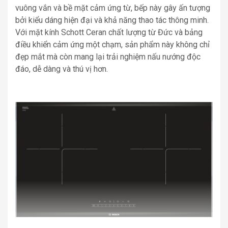
vuông vắn và bề mặt cảm ứng từ, bếp này gây ấn tượng
bởi kiểu dáng hiện đại và khả năng thao tác thông minh.
Với mặt kính Schott Ceran chất lượng từ Đức và bảng
điều khiển cảm ứng một chạm, sản phẩm này không chỉ
đẹp mắt mà còn mang lại trải nghiệm nấu nướng độc
đáo, dễ dàng và thú vị hơn.