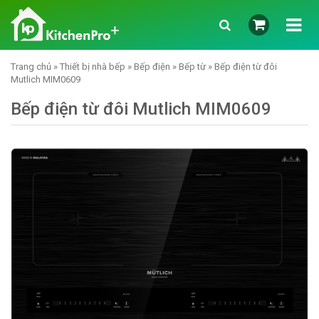
Trang chủ
»
Thiết bị nhà bếp
»
Bếp điện
»
Bếp từ
» Bếp điện từ đôi
Mutlich MIM0609
Bếp điện từ đôi Mutlich MIM0609