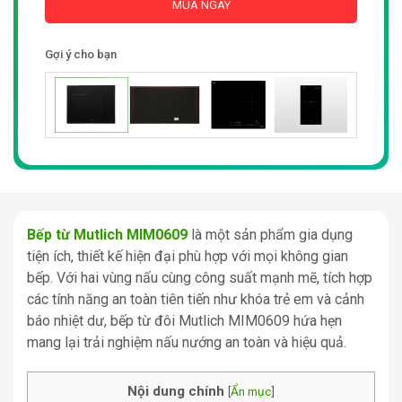
MUA NGAY
Gợi ý cho bạn
Bếp từ Mutlich MIM0609
là một sản phẩm gia dụng
tiện ích, thiết kế hiện đại phù hợp với mọi không gian
bếp. Với hai vùng nấu cùng công suất mạnh mẽ, tích hợp
các tính năng an toàn tiên tiến như khóa trẻ em và cảnh
báo nhiệt dư, bếp từ đôi Mutlich MIM0609 hứa hẹn
mang lại trải nghiệm nấu nướng an toàn và hiệu quả.
Nội dung chính
[
Ẩn mục
]