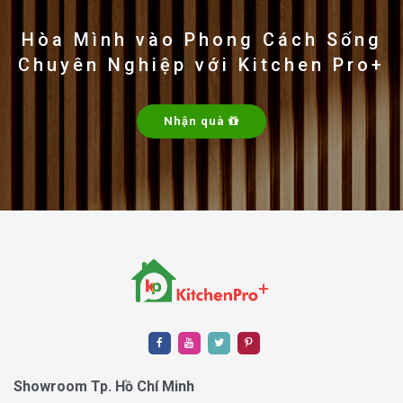
Hòa Mình vào Phong Cách Sống
Chuyên Nghiệp với Kitchen Pro+
Nhận quà
Showroom Tp. Hồ Chí Minh