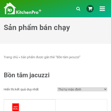
Sản phẩm bán chạy
Trang chủ
» Sản phẩm được gắn thẻ “Bồn tắm jacuzzi”
Bồn tắm jacuzzi
Hiển thị kết quả duy nhất