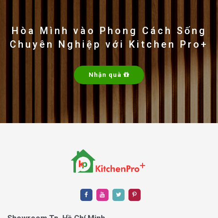
Hòa Mình vào Phong Cách Sống
Chuyên Nghiệp với Kitchen Pro+
Nhận quà