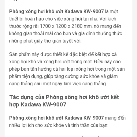
Phòng xông hơi khô ướt Kadawa KW-9007
là một
thiết bị hoàn hảo cho việc xông hơi tại nhà. Với kích
thước rộng rãi 1700 x 1200 x 2180 mm, nó mang đến
không gian thoải mái cho bạn và gia đình thưởng thức
những phút giây thư giãn tuyệt vời.
Sản phẩm này được thiết kế đặc biệt để kết hợp cả
xông hơi khô và xông hơi ướt trong một. Điều này cho
phép bạn tận hưởng cả hai loại xông hơi trong một sản
phẩm tiện dụng, giúp tăng cường sức khỏe và giảm
căng thẳng sau một ngày làm việc căng thẳng.
Tác dụng của Phòng xông hơi khô ướt kết
hợp Kadawa KW-9007
Phòng xông hơi khô ướt Kadawa KW-9007
mang đến
nhiều lợi ích cho sức khỏe và tinh thần của bạn: