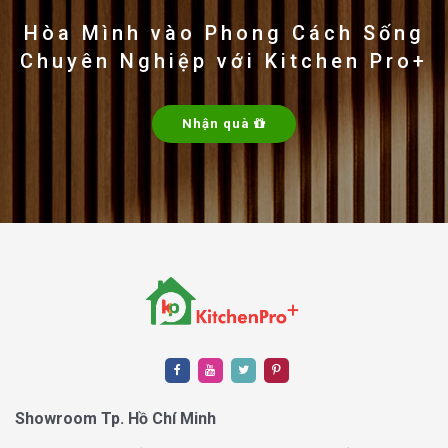
Hòa Mình vào Phong Cách Sống
Chuyên Nghiệp với Kitchen Pro+
Nhận quà
Showroom Tp. Hồ Chí Minh